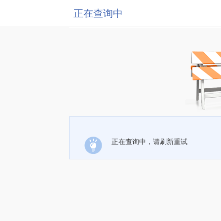
正在查询中
正在查询中，请刷新重试