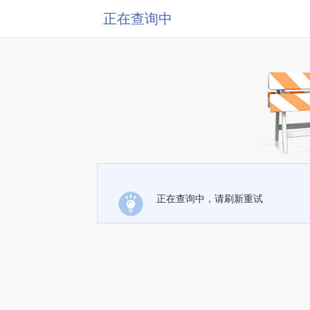
正在查询中
正在查询中，请刷新重试