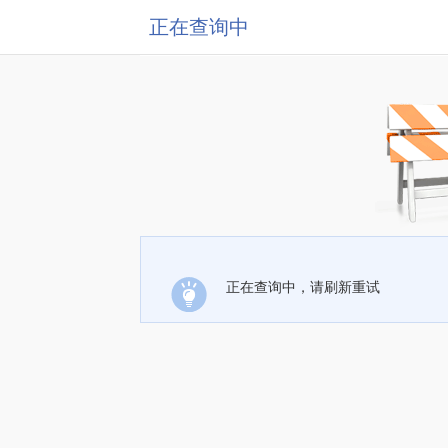
正在查询中
正在查询中，请刷新重试