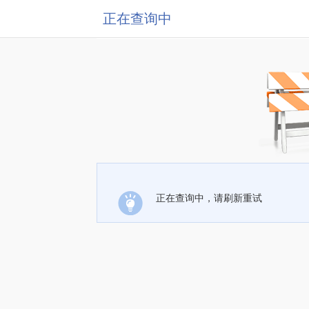
正在查询中
正在查询中，请刷新重试