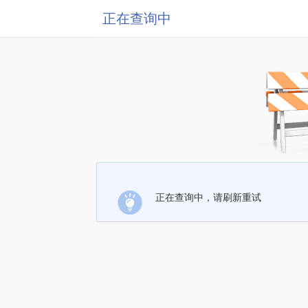
正在查询中
正在查询中，请刷新重试